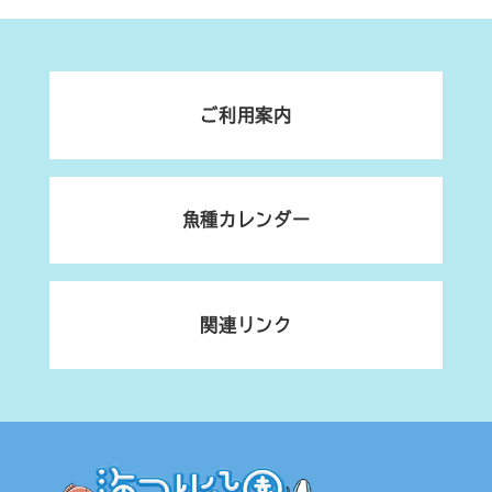
ご利用案内
魚種カレンダー
関連リンク