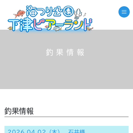
釣果情報
釣果情報
2026.04.02（木） 石井様