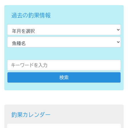
過去の釣果情報
釣果カレンダー