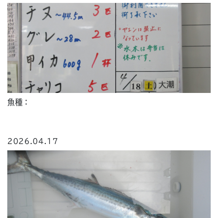
魚種：
2026.04.17