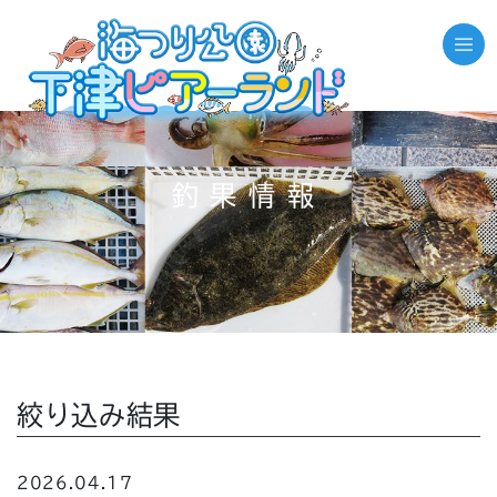
釣果情報
絞り込み結果
2026.04.17