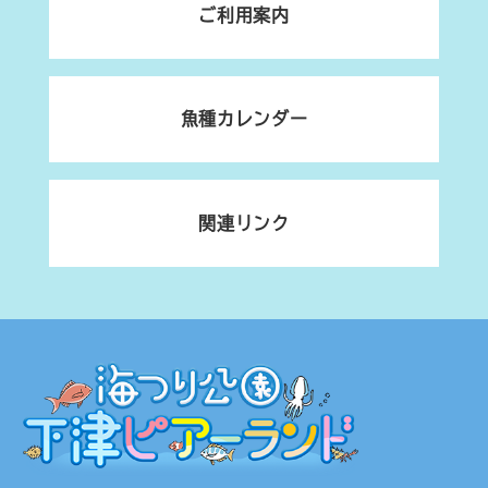
ご利用案内
魚種カレンダー
関連リンク