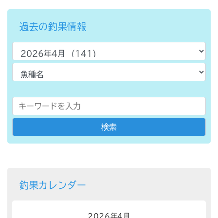
過去の釣果情報
釣果カレンダー
2026年4月