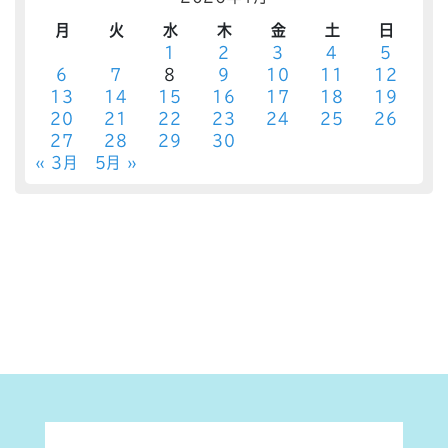
月
火
水
木
金
土
日
1
2
3
4
5
6
7
8
9
10
11
12
13
14
15
16
17
18
19
20
21
22
23
24
25
26
27
28
29
30
« 3月
5月 »