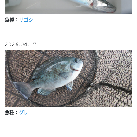
魚種：
サゴシ
2026.04.17
魚種：
グレ