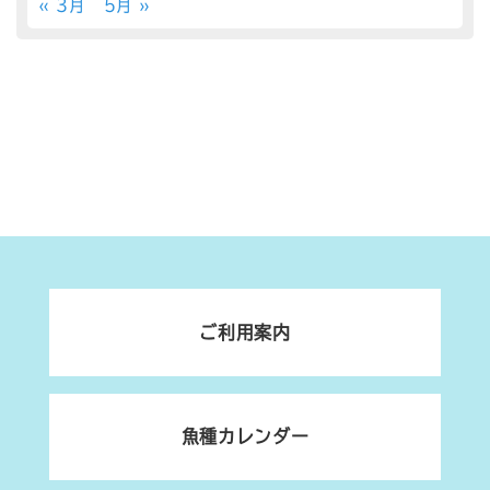
« 3月
5月 »
ご利用案内
魚種カレンダー