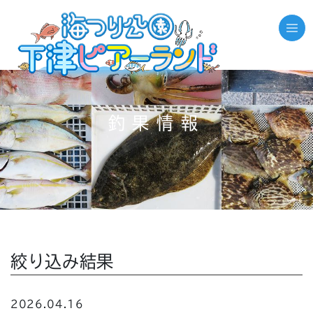
釣果情報
絞り込み結果
2026.04.16