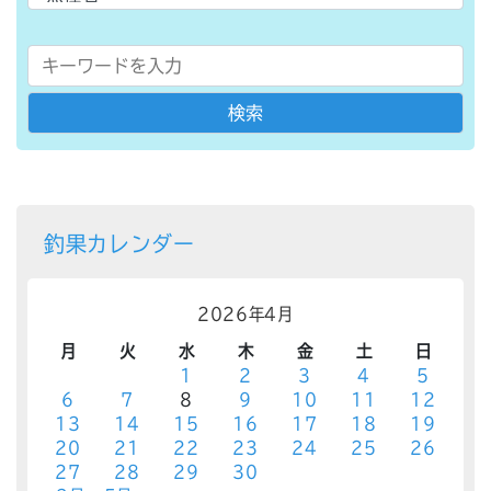
釣果カレンダー
2026年4月
月
火
水
木
金
土
日
1
2
3
4
5
6
7
8
9
10
11
12
13
14
15
16
17
18
19
20
21
22
23
24
25
26
27
28
29
30