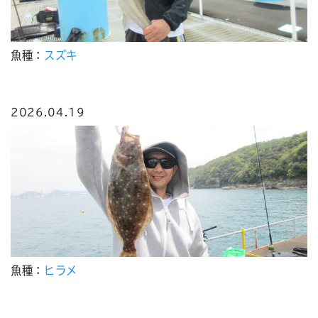
魚種：
スズキ
2026.04.19
魚種：
ヒラメ