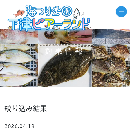
釣果情報
絞り込み結果
2026.04.19