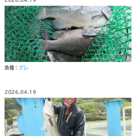
2026.04.19
魚種：
グレ
2026.04.19