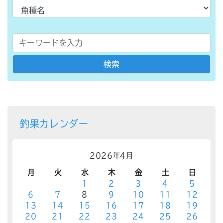
釣果カレンダー
2026年4月
月
火
水
木
金
土
日
1
2
3
4
5
6
7
8
9
10
11
12
13
14
15
16
17
18
19
20
21
22
23
24
25
26