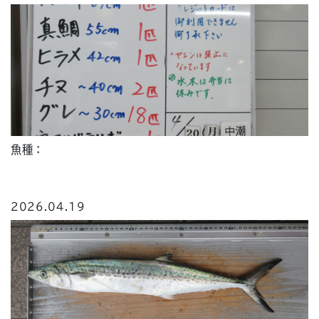
魚種：
2026.04.19