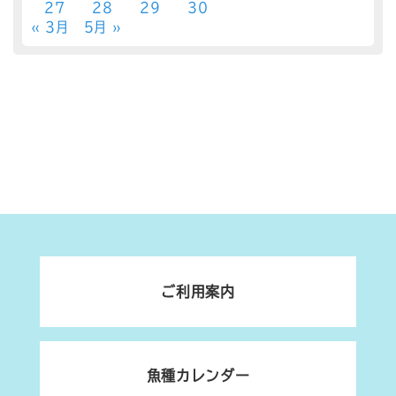
27
28
29
30
« 3月
5月 »
ご利用案内
魚種カレンダー