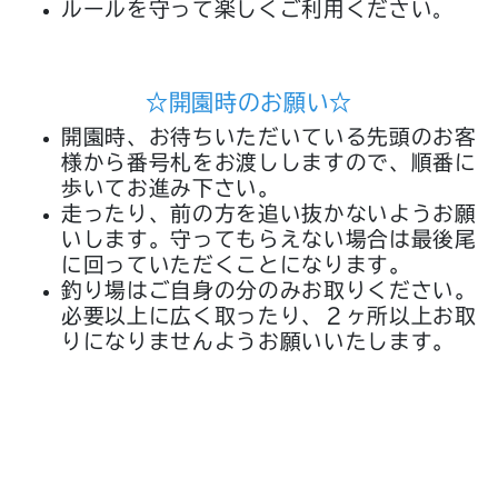
ルールを守って楽しくご利用ください
。
☆開園時のお願い☆
開園時、お待ちいただいている先頭のお客
様から番号札をお渡ししますので、順番に
歩いてお進み下さい。
走ったり、前の方を追い抜かないようお願
いします。守ってもらえない場合は最後尾
に回っていただくことになります。
釣り場はご自身の分のみお取りください。
必要以上に広く取ったり、２ヶ所以上お取
りになりませんようお願いいたします。