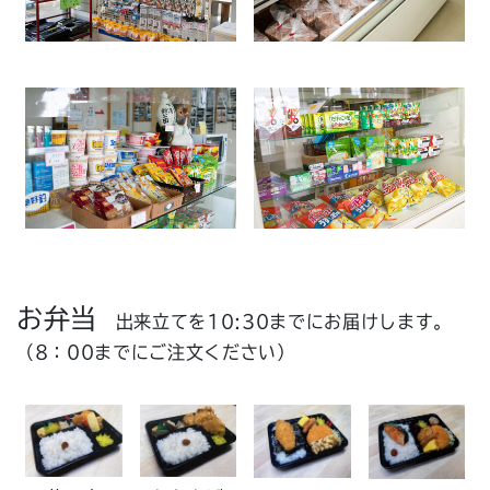
お弁当
出来立てを10:30までにお届けします。
（8：00までにご注文ください）