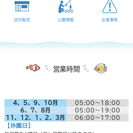
店内販売
公園情報
注意事項
営業時間
4、5、9、10月
05:00～18:00
6、7、8月
05:00～19:00
11、12、1、2、3月
06:00～17:00
【休園日】