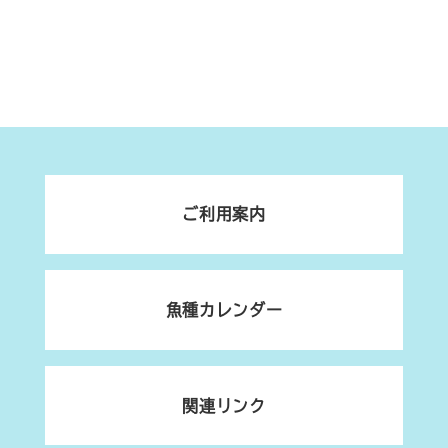
ご利用案内
魚種カレンダー
関連リンク