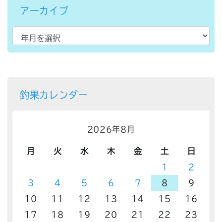
アーカイブ
釣果カレンダー
2026年8月
月
火
水
木
金
土
日
1
2
3
4
5
6
7
8
9
10
11
12
13
14
15
16
17
18
19
20
21
22
23