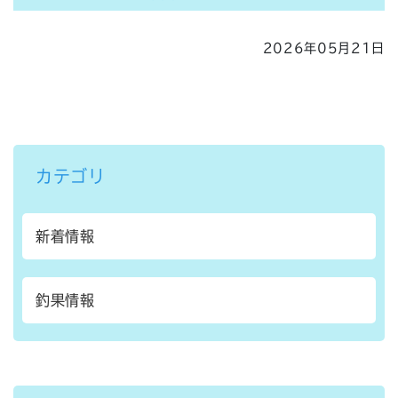
2026年05月21日
カテゴリ
新着情報
釣果情報