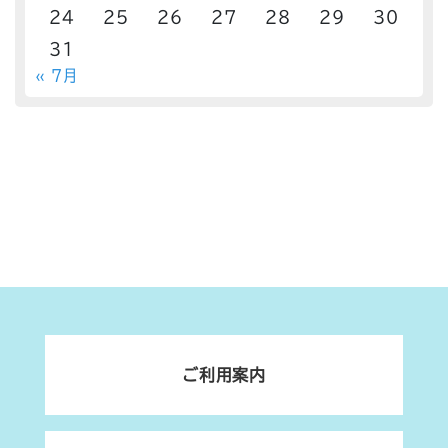
24
25
26
27
28
29
30
31
« 7月
ご利用案内