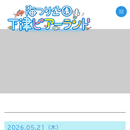
//それ以外のページの場合
2026.05.21（木）