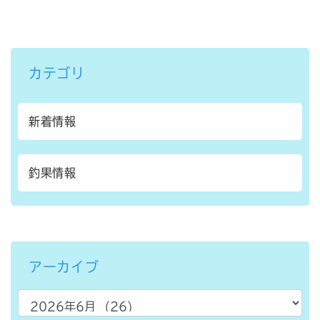
カテゴリ
新着情報
釣果情報
アーカイブ