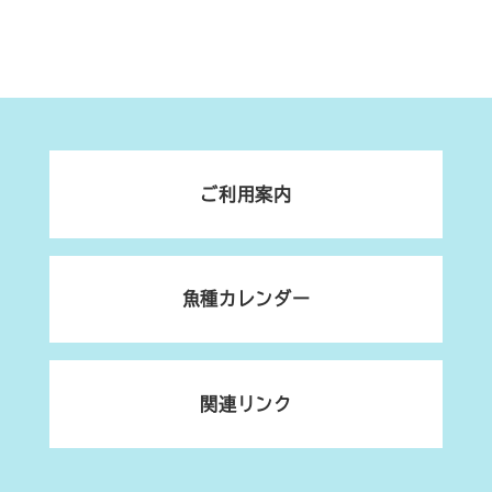
ご利用案内
魚種カレンダー
関連リンク