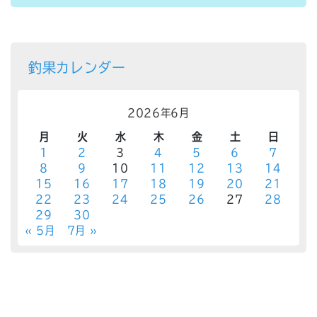
釣果カレンダー
2026年6月
月
火
水
木
金
土
日
1
2
3
4
5
6
7
8
9
10
11
12
13
14
15
16
17
18
19
20
21
22
23
24
25
26
27
28
29
30
« 5月
7月 »