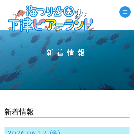
新着情報
新着情報
2026.06.12（金）