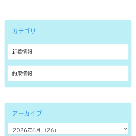
カテゴリ
新着情報
釣果情報
アーカイブ