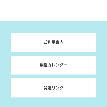
ご利用案内
魚種カレンダー
関連リンク