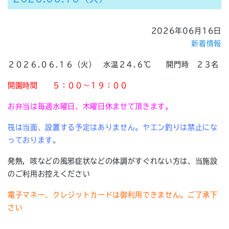
2026年06月16日
新着情報
２０２６.０６.１６（火） 水温２４.６℃ 開門時 ２３名
開園時間
５：００～１９：００
お弁当は毎週水曜日、木曜日休ませて頂きます。
筏は当面、設置する予定はありません。ヤエン釣りは禁止にな
っております。
発熱，咳などの風邪症状などの体調がすぐれない方は、当施設
のご利用お控えください
電子マネー、クレジットカードは御利用できません。ご了承下
さい