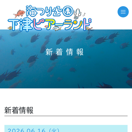
新着情報
新着情報
2026.06.16（火）