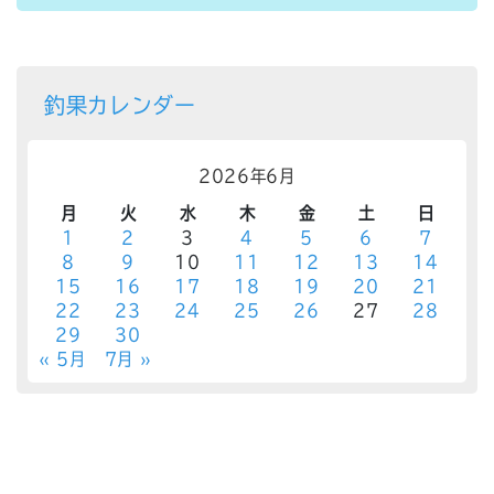
釣果カレンダー
2026年6月
月
火
水
木
金
土
日
1
2
3
4
5
6
7
8
9
10
11
12
13
14
15
16
17
18
19
20
21
22
23
24
25
26
27
28
29
30
« 5月
7月 »