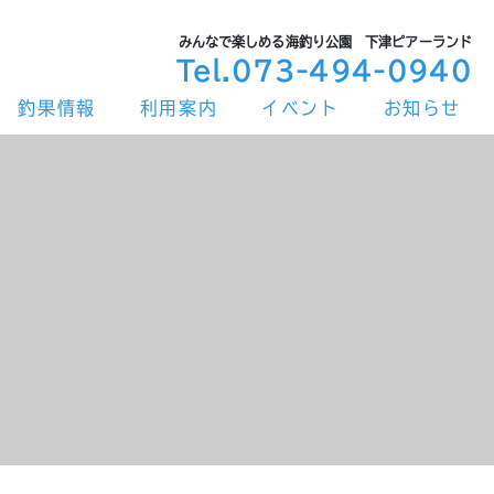
みんなで楽しめる海釣り公園 下津ピアーランド
Tel.073-494-0940
釣果情報
利用案内
イベント
お知らせ