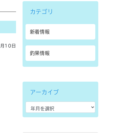
カテゴリ
新着情報
5月10日
釣果情報
アーカイブ