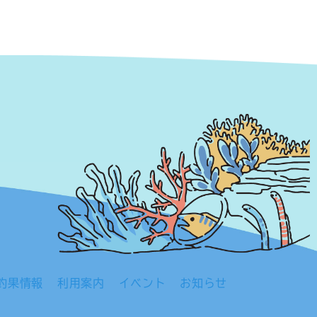
釣果情報
利用案内
イベント
お知らせ