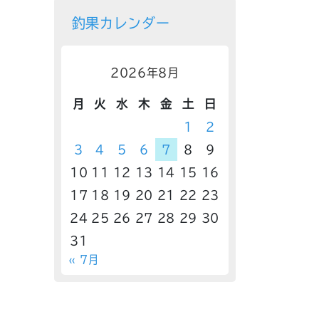
釣果カレンダー
2026年8月
月
火
水
木
金
土
日
1
2
3
4
5
6
7
8
9
10
11
12
13
14
15
16
17
18
19
20
21
22
23
24
25
26
27
28
29
30
31
« 7月