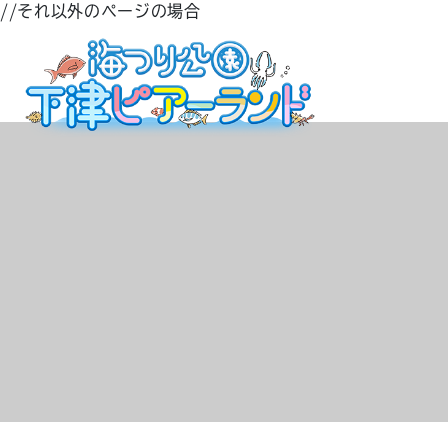
//それ以外のページの場合