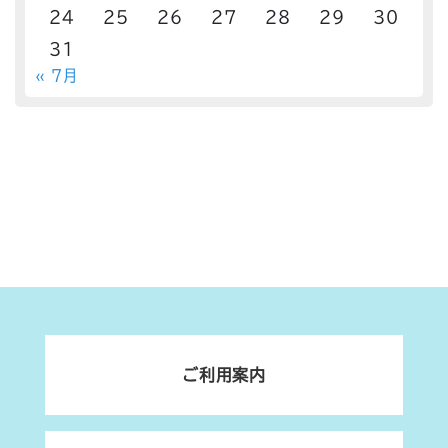
24
25
26
27
28
29
30
31
« 7月
ご利用案内