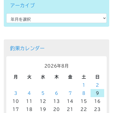
アーカイブ
釣果カレンダー
2026年8月
月
火
水
木
金
土
日
1
2
3
4
5
6
7
8
9
10
11
12
13
14
15
16
17
18
19
20
21
22
23