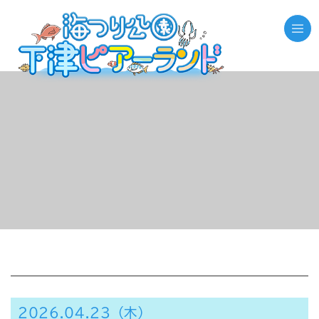
//それ以外のページの場合
2026.04.23（木）