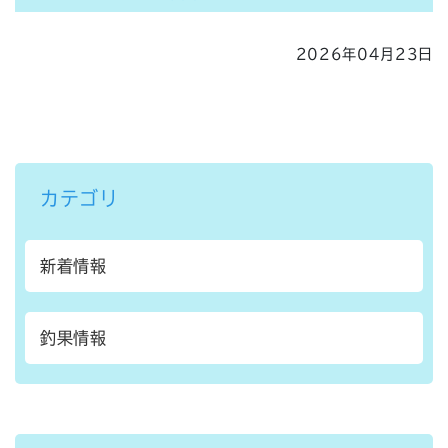
2026年04月23日
カテゴリ
新着情報
釣果情報