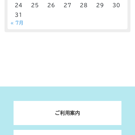
24
25
26
27
28
29
30
31
« 7月
ご利用案内