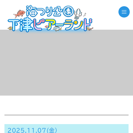
//それ以外のページの場合
2025.11.07(金）