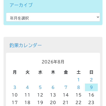
アーカイブ
釣果カレンダー
2026年8月
月
火
水
木
金
土
日
1
2
3
4
5
6
7
8
9
10
11
12
13
14
15
16
17
18
19
20
21
22
23