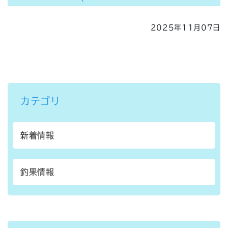
2025年11月07日
カテゴリ
新着情報
釣果情報