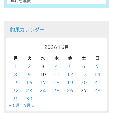
釣果カレンダー
2026年6月
月
火
水
木
金
土
日
1
2
3
4
5
6
7
8
9
10
11
12
13
14
15
16
17
18
19
20
21
22
23
24
25
26
27
28
29
30
« 5月
7月 »