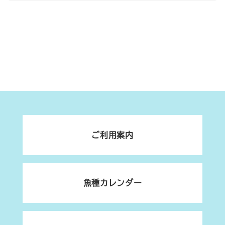
ご利用案内
魚種カレンダー