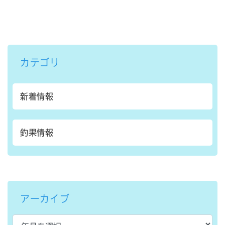
カテゴリ
新着情報
釣果情報
アーカイブ