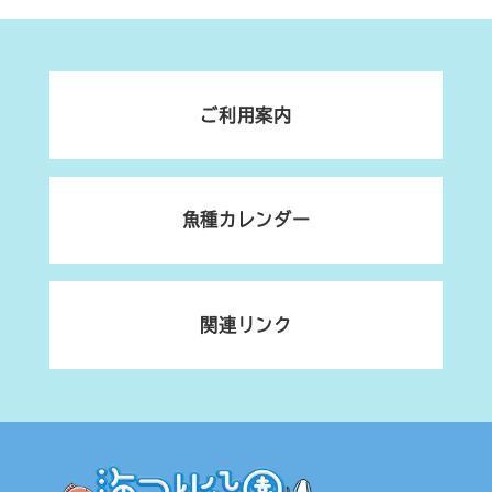
ご利用案内
魚種カレンダー
関連リンク