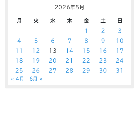
2026年5月
月
火
水
木
金
土
日
1
2
3
4
5
6
7
8
9
10
11
12
13
14
15
16
17
18
19
20
21
22
23
24
25
26
27
28
29
30
31
« 4月
6月 »