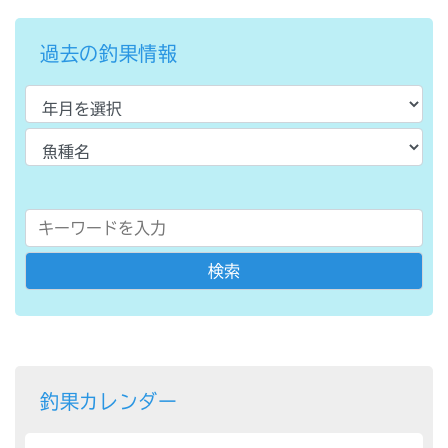
過去の釣果情報
釣果カレンダー