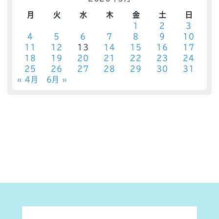
月
火
水
木
金
土
日
1
2
3
4
5
6
7
8
9
10
11
12
13
14
15
16
17
18
19
20
21
22
23
24
25
26
27
28
29
30
31
« 4月
6月 »