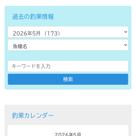
過去の釣果情報
釣果カレンダー
2026年5月