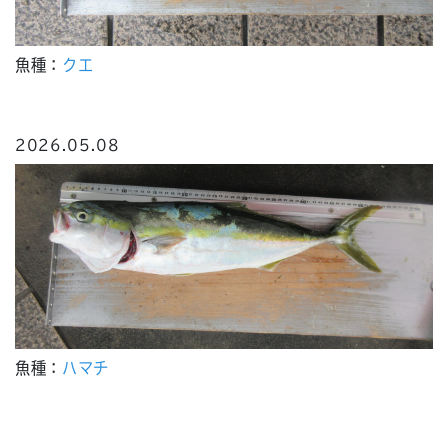
魚種：
クエ
2026.05.08
魚種：
ハマチ