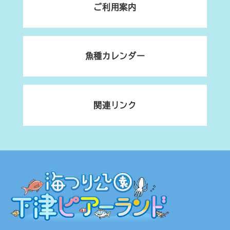
ご利用案内
魚種カレンダー
関連リンク