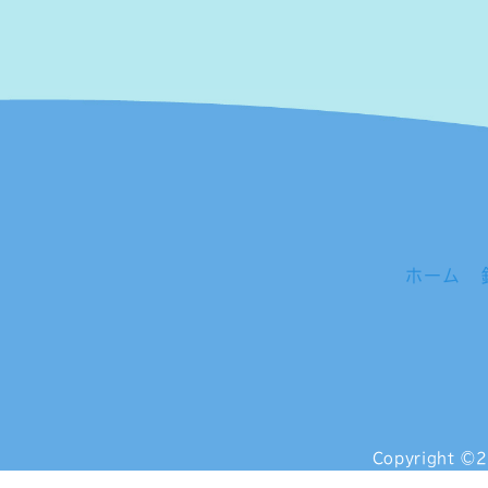
ホーム
Copyright
©2