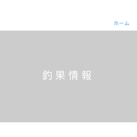
ホーム
釣果情報