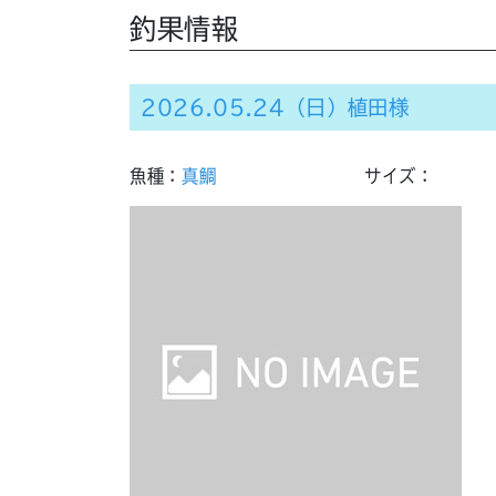
釣果情報
2026.05.24（日）植田様
魚種：
真鯛
サイズ：