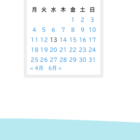
月
火
水
木
金
土
日
1
2
3
4
5
6
7
8
9
10
11
12
13
14
15
16
17
18
19
20
21
22
23
24
25
26
27
28
29
30
31
« 4月
6月 »