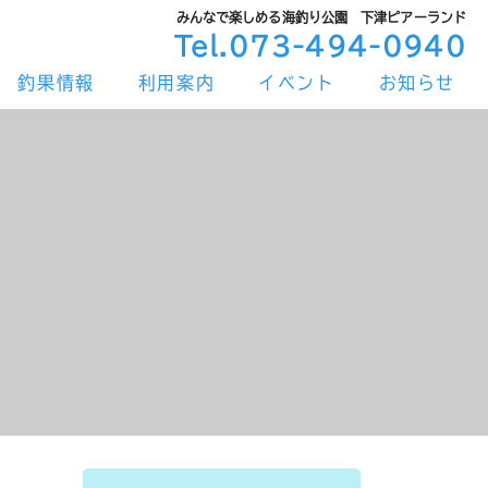
みんなで楽しめる海釣り公園 下津ピアーランド
Tel.073-494-0940
釣果情報
利用案内
イベント
お知らせ