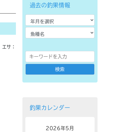
過去の釣果情報
エサ：
釣果カレンダー
2026年5月