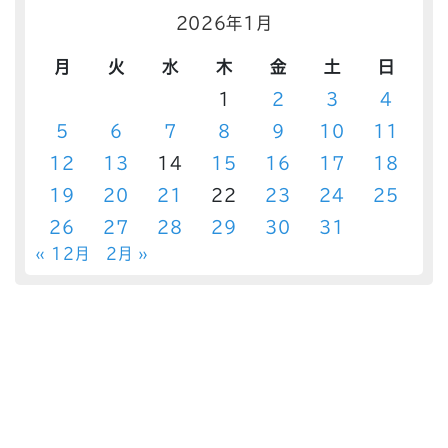
2026年1月
月
火
水
木
金
土
日
1
2
3
4
5
6
7
8
9
10
11
12
13
14
15
16
17
18
19
20
21
22
23
24
25
26
27
28
29
30
31
« 12月
2月 »