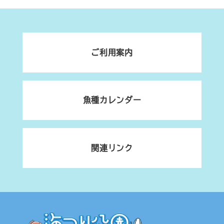
ご利用案内
魚種カレンダー
関連リンク