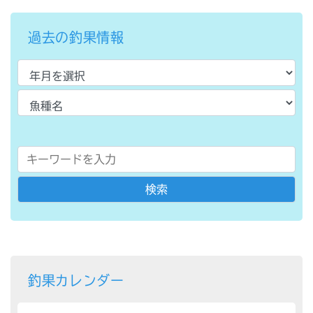
過去の釣果情報
釣果カレンダー