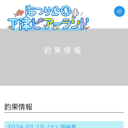
釣果情報
釣果情報
2026.01.10（土）田中君