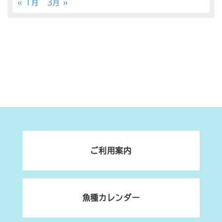
« 1月
3月 »
ご利用案内
魚種カレンダー