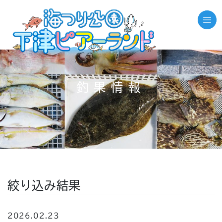
釣果情報
絞り込み結果
2026.02.23