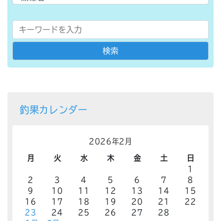
釣果カレンダー
2026年2月
月
火
水
木
金
土
日
1
2
3
4
5
6
7
8
9
10
11
12
13
14
15
16
17
18
19
20
21
22
23
24
25
26
27
28