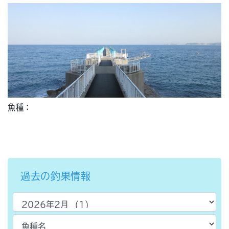
魚種：
過去の釣果情報