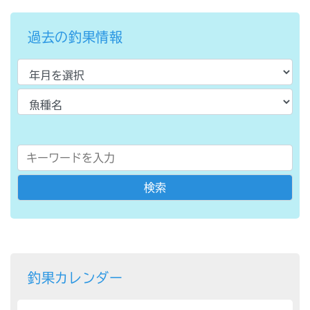
過去の釣果情報
釣果カレンダー