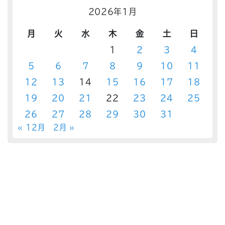
2026年1月
月
火
水
木
金
土
日
1
2
3
4
5
6
7
8
9
10
11
12
13
14
15
16
17
18
19
20
21
22
23
24
25
26
27
28
29
30
31
« 12月
2月 »