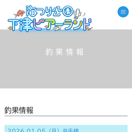
釣果情報
釣果情報
2026.01.05（月）井手様