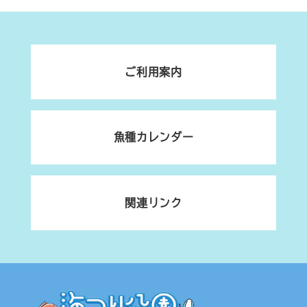
ご利用案内
魚種カレンダー
関連リンク