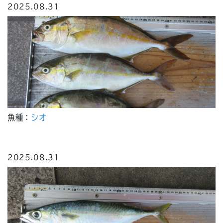
2025.08.31
魚種：
シオ
2025.08.31