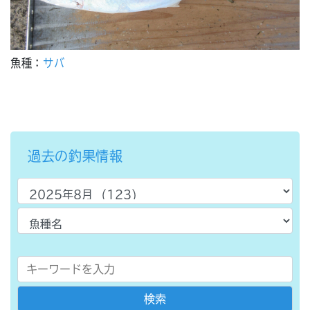
魚種：
サバ
過去の釣果情報