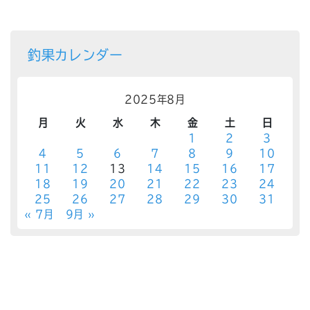
釣果カレンダー
2025年8月
月
火
水
木
金
土
日
1
2
3
4
5
6
7
8
9
10
11
12
13
14
15
16
17
18
19
20
21
22
23
24
25
26
27
28
29
30
31
« 7月
9月 »