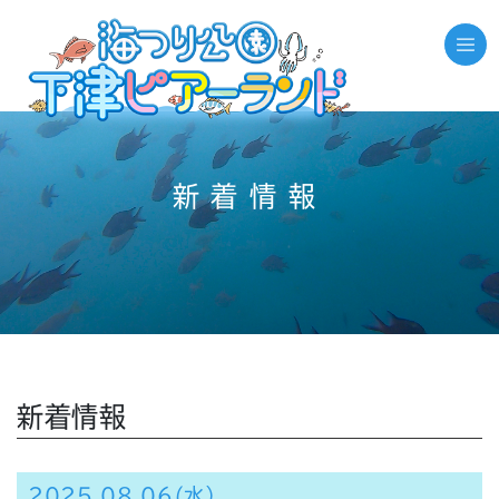
新着情報
新着情報
2025.08.06(水）