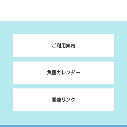
ご利用案内
魚種カレンダー
関連リンク