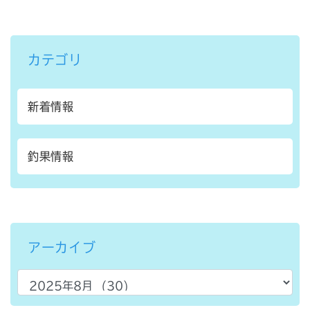
カテゴリ
新着情報
釣果情報
アーカイブ