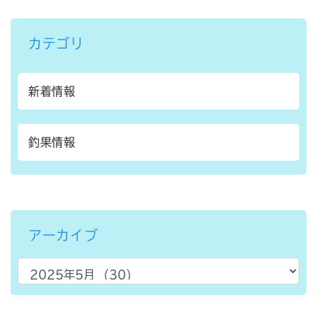
カテゴリ
新着情報
釣果情報
アーカイブ