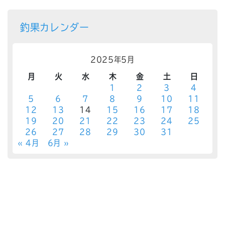
釣果カレンダー
2025年5月
月
火
水
木
金
土
日
1
2
3
4
5
6
7
8
9
10
11
12
13
14
15
16
17
18
19
20
21
22
23
24
25
26
27
28
29
30
31
« 4月
6月 »