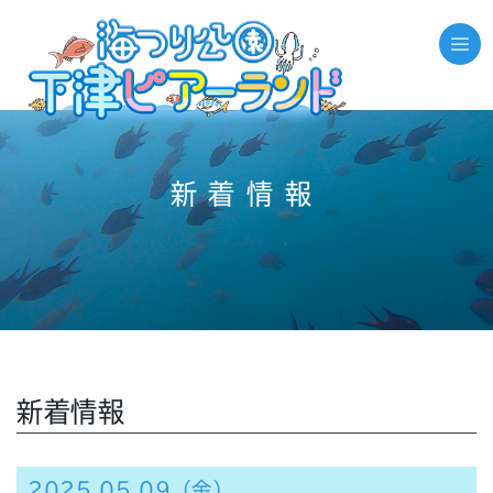
新着情報
新着情報
2025.05.09（金）