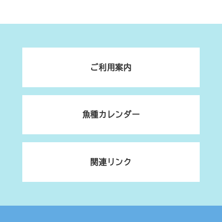
ご利用案内
魚種カレンダー
関連リンク