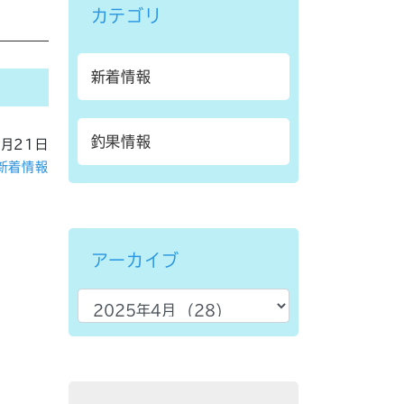
カテゴリ
新着情報
釣果情報
4月21日
新着情報
アーカイブ