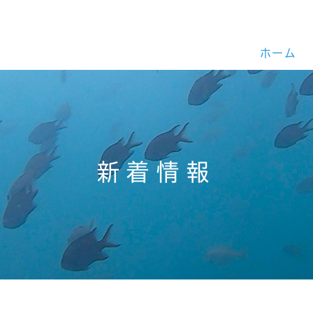
ホーム
新着情報