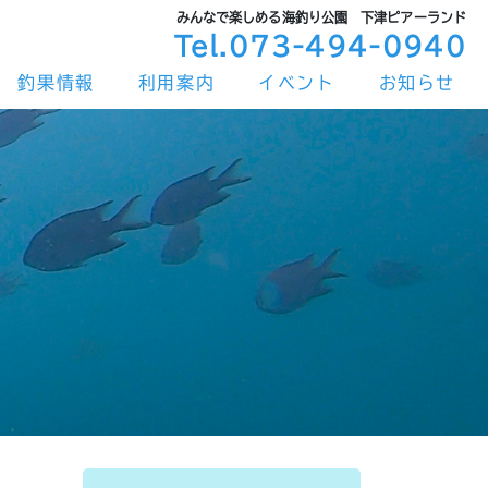
みんなで楽しめる海釣り公園 下津ピアーランド
Tel.073-494-0940
釣果情報
利用案内
イベント
お知らせ