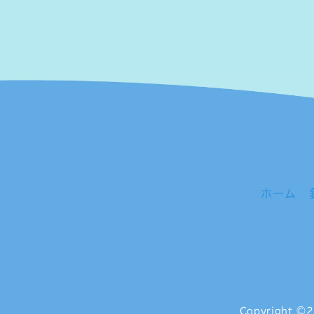
ホーム
Copyright
©2