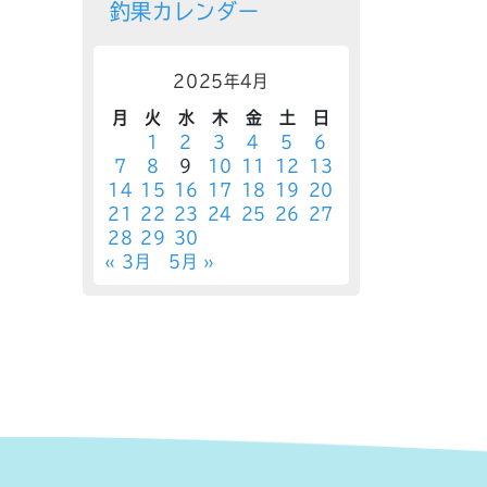
釣果カレンダー
2025年4月
月
火
水
木
金
土
日
1
2
3
4
5
6
7
8
9
10
11
12
13
14
15
16
17
18
19
20
21
22
23
24
25
26
27
28
29
30
« 3月
5月 »