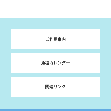
ご利用案内
魚種カレンダー
関連リンク