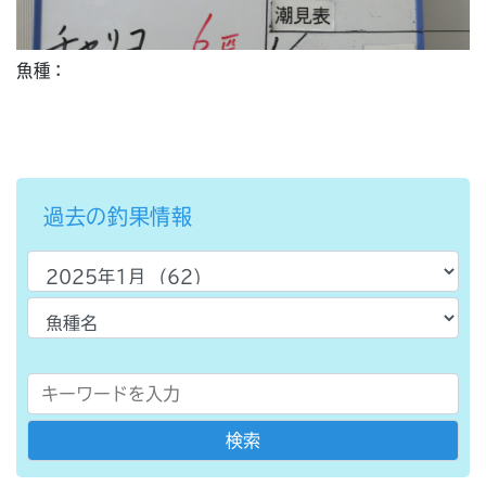
魚種：
過去の釣果情報