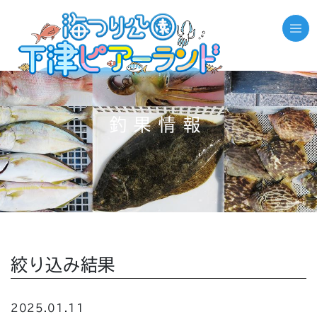
釣果情報
絞り込み結果
2025.01.11