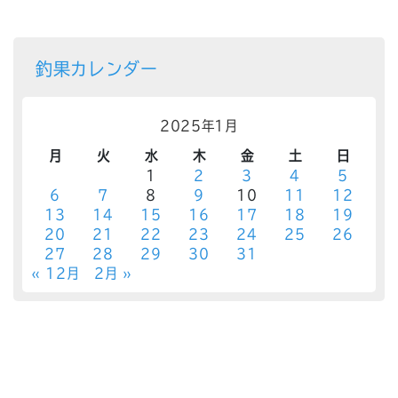
釣果カレンダー
2025年1月
月
火
水
木
金
土
日
1
2
3
4
5
6
7
8
9
10
11
12
13
14
15
16
17
18
19
20
21
22
23
24
25
26
27
28
29
30
31
« 12月
2月 »