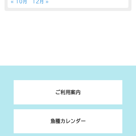
« 10月
12月 »
ご利用案内
魚種カレンダー