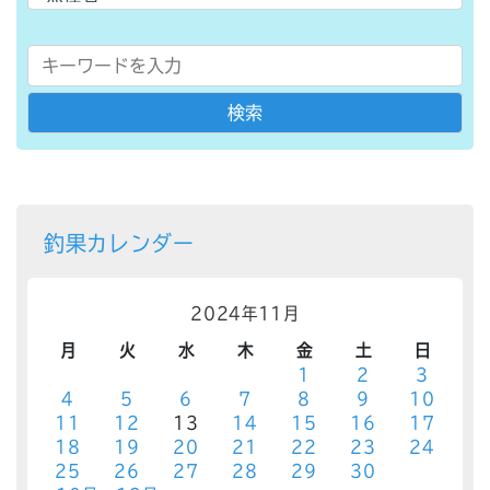
釣果カレンダー
2024年11月
月
火
水
木
金
土
日
1
2
3
4
5
6
7
8
9
10
11
12
13
14
15
16
17
18
19
20
21
22
23
24
25
26
27
28
29
30