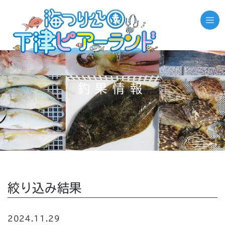
釣果情報
絞り込み結果
2024.11.29