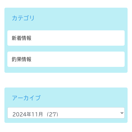
カテゴリ
新着情報
釣果情報
アーカイブ