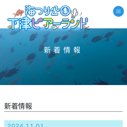
新着情報
新着情報
2024.11.01