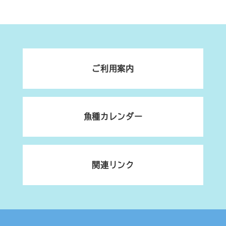
ご利用案内
魚種カレンダー
関連リンク