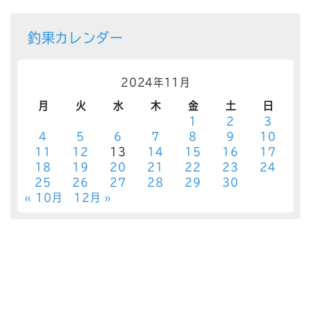
釣果カレンダー
2024年11月
月
火
水
木
金
土
日
1
2
3
4
5
6
7
8
9
10
11
12
13
14
15
16
17
18
19
20
21
22
23
24
25
26
27
28
29
30
« 10月
12月 »