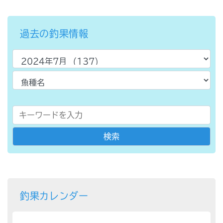
過去の釣果情報
釣果カレンダー