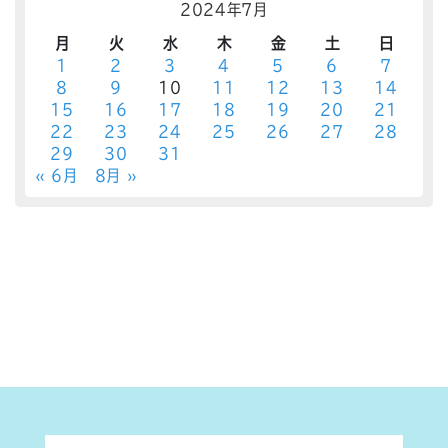
2024年7月
月
火
水
木
金
土
日
1
2
3
4
5
6
7
8
9
10
11
12
13
14
15
16
17
18
19
20
21
22
23
24
25
26
27
28
29
30
31
« 6月
8月 »