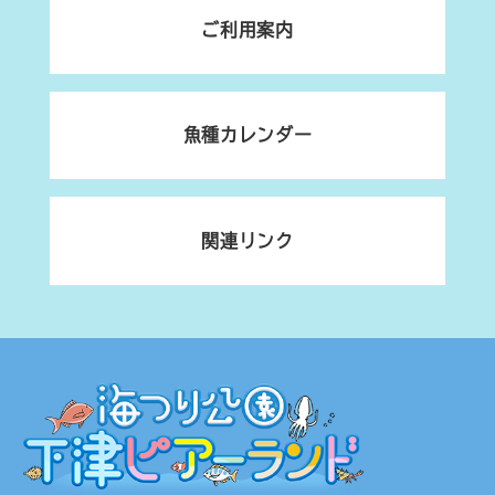
ご利用案内
魚種カレンダー
関連リンク