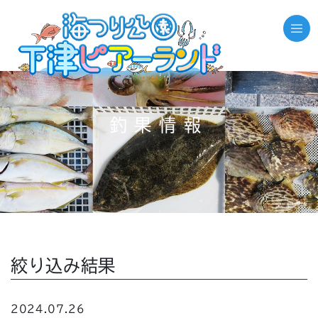
釣果情報
絞り込み結果
2024.07.26