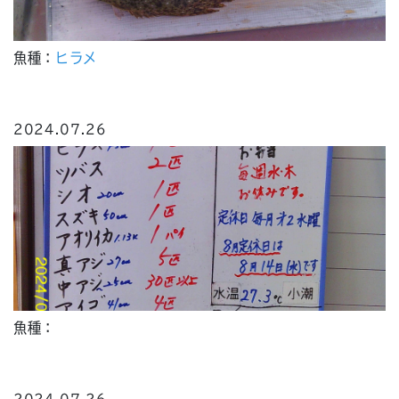
魚種：
ヒラメ
2024.07.26
魚種：