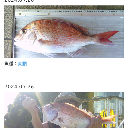
2024.07.26
魚種：
真鯛
2024.07.26