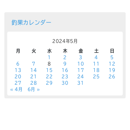
釣果カレンダー
2024年5月
月
火
水
木
金
土
日
1
2
3
4
5
6
7
8
9
10
11
12
13
14
15
16
17
18
19
20
21
22
23
24
25
26
27
28
29
30
31
« 4月
6月 »