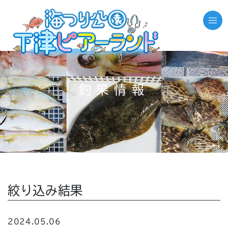
釣果情報
絞り込み結果
2024.05.06