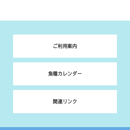
ご利用案内
魚種カレンダー
関連リンク