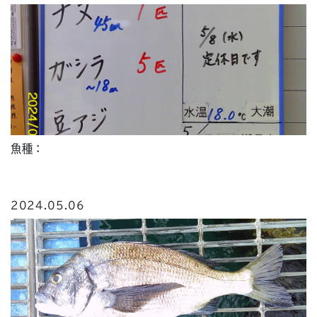
魚種：
2024.05.06