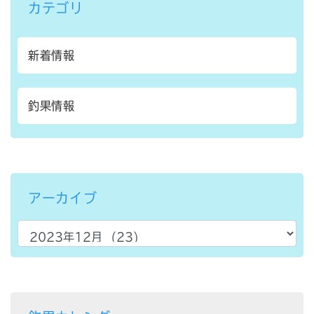
カテゴリ
新着情報
釣果情報
アーカイブ