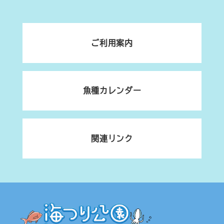
ご利用案内
魚種カレンダー
関連リンク