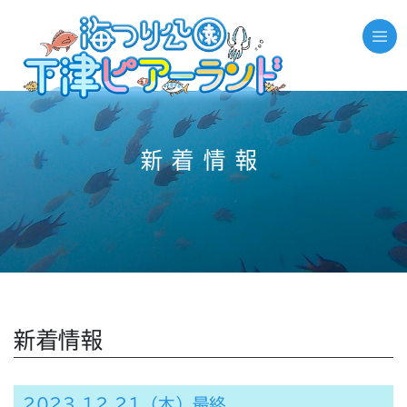
新着情報
新着情報
2023.12.21（木）最終