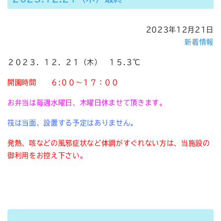
2023年12月21日
新着情報
２０２３．１２．２１（木） １５.３℃
開園時間 ６:００～１７：００
お弁当は毎週水曜日、木曜日休ませて頂きます。
筏は当面、設置する予定はありません。
発熱、咳などの風邪症状など体調がすぐれない方は、当施設の
御利用をお控え下さい。