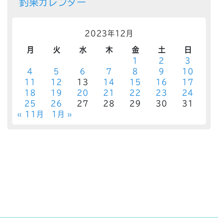
釣果カレンダー
2023年12月
月
火
水
木
金
土
日
1
2
3
4
5
6
7
8
9
10
11
12
13
14
15
16
17
18
19
20
21
22
23
24
25
26
27
28
29
30
31
« 11月
1月 »