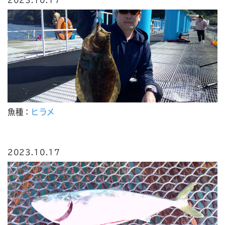
2023.10.17
魚種：
ヒラメ
2023.10.17