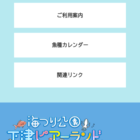
ご利用案内
魚種カレンダー
関連リンク