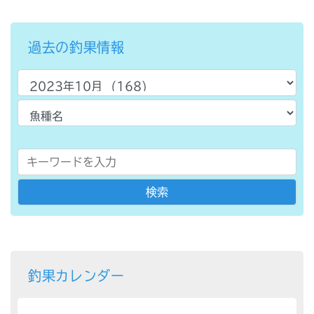
過去の釣果情報
釣果カレンダー