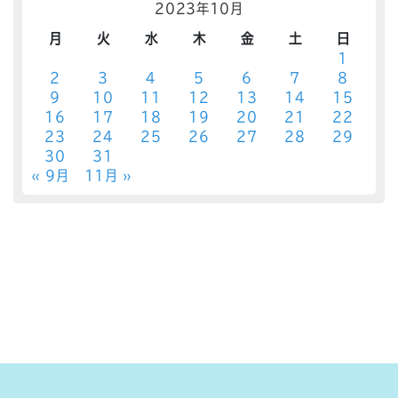
2023年10月
月
火
水
木
金
土
日
1
2
3
4
5
6
7
8
9
10
11
12
13
14
15
16
17
18
19
20
21
22
23
24
25
26
27
28
29
30
31
« 9月
11月 »