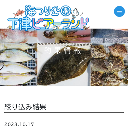
釣果情報
絞り込み結果
2023.10.17