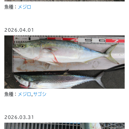
魚種：
メジロ
2026.04.01
魚種：
メジロ
,
サゴシ
2026.03.31