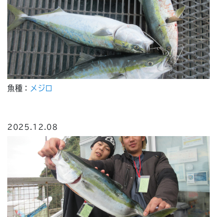
魚種：
メジロ
2025.12.08