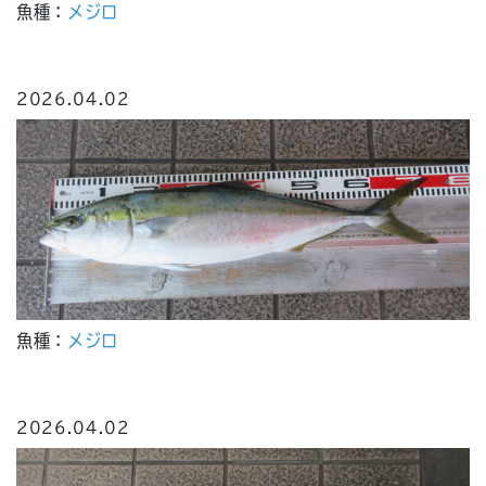
魚種：
メジロ
2026.04.02
魚種：
メジロ
2026.04.02