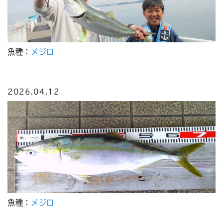
魚種：
メジロ
2026.04.12
魚種：
メジロ