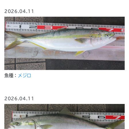
2026.04.11
魚種：
メジロ
2026.04.11