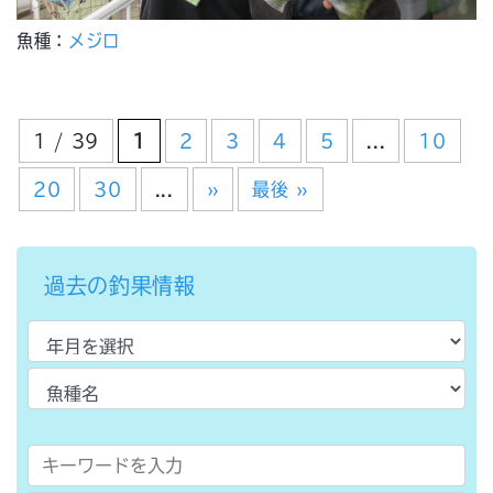
魚種：
メジロ
1 / 39
1
2
3
4
5
...
10
20
30
...
»
最後 »
過去の釣果情報