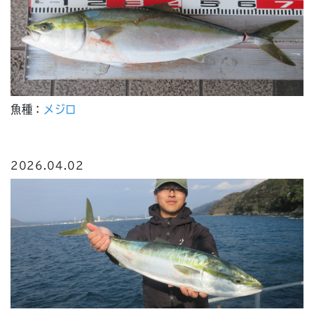
魚種：
メジロ
2026.04.02