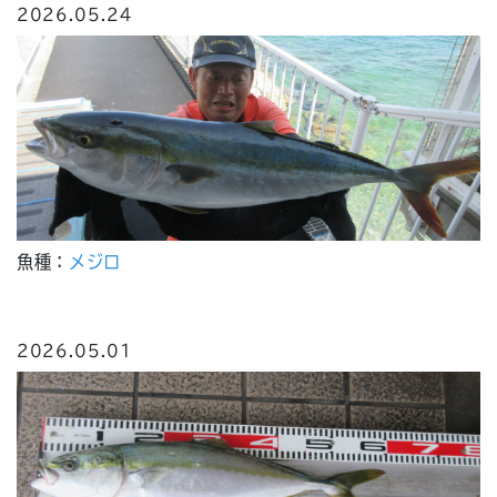
2026.05.24
魚種：
メジロ
2026.05.01