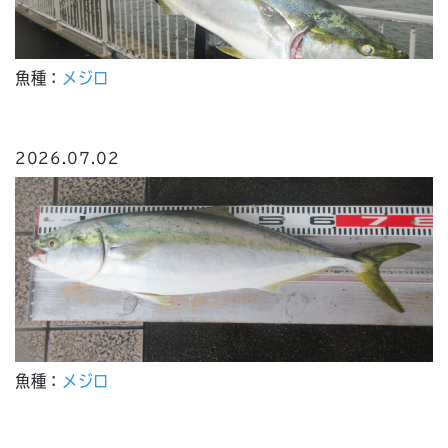
魚種：
メジロ
2026.07.02
魚種：
メジロ