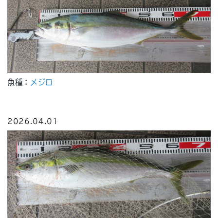
魚種：
メジロ
2026.04.01