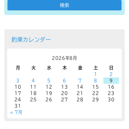
釣果カレンダー
2026年8月
月
火
水
木
金
土
日
1
2
3
4
5
6
7
8
9
10
11
12
13
14
15
16
17
18
19
20
21
22
23
24
25
26
27
28
29
30
31
« 7月