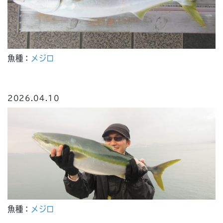
魚種：
メジロ
2026.04.10
魚種：
メジロ