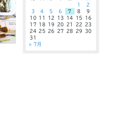
1
2
3
4
5
6
7
8
9
10
11
12
13
14
15
16
17
18
19
20
21
22
23
24
25
26
27
28
29
30
31
« 7月