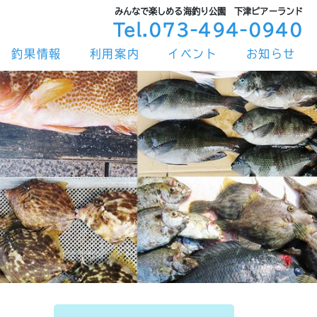
みんなで楽しめる海釣り公園 下津ピアーランド
Tel.073-494-0940
釣果情報
利用案内
イベント
お知らせ