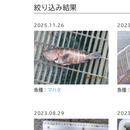
絞り込み結果
2025.11.26
2023
魚種：
マハタ
魚種
2023.08.29
2023