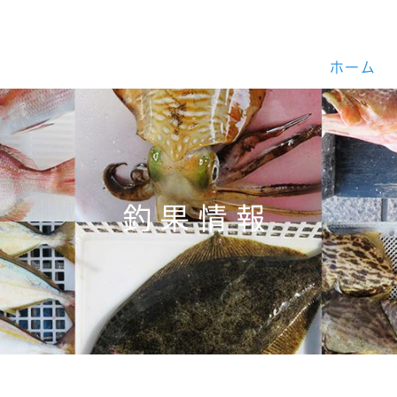
ホーム
釣果情報