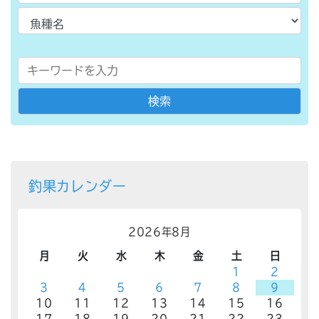
釣果カレンダー
2026年8月
月
火
水
木
金
土
日
1
2
3
4
5
6
7
8
9
10
11
12
13
14
15
16
17
18
19
20
21
22
23