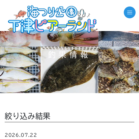
釣果情報
絞り込み結果
2026.07.22