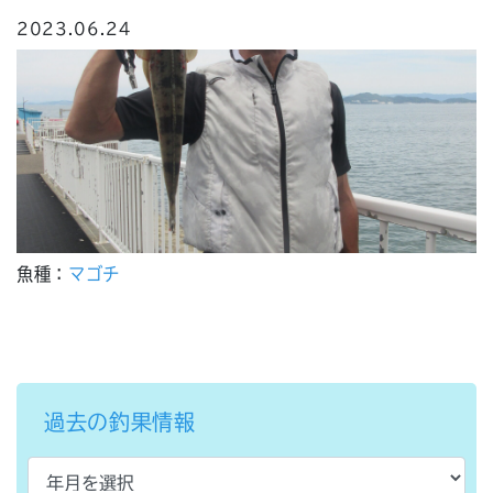
2023.06.24
魚種：
マゴチ
過去の釣果情報