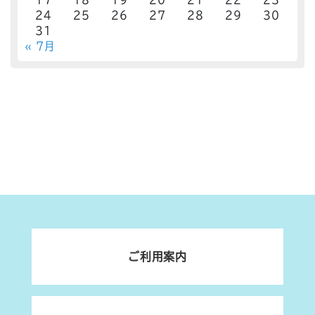
24
25
26
27
28
29
30
31
« 7月
ご利用案内