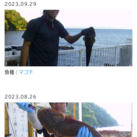
2023.09.29
魚種：
マゴチ
2023.08.26