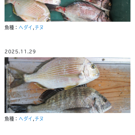
魚種：
ヘダイ
,
チヌ
2025.11.29
魚種：
ヘダイ
,
チヌ