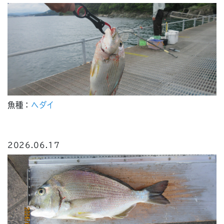
魚種：
ヘダイ
2026.06.17