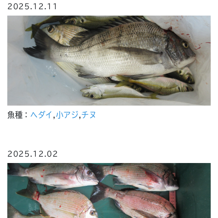
2025.12.11
魚種：
ヘダイ
,
小アジ
,
チヌ
2025.12.02