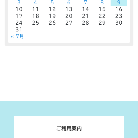
3
4
5
6
7
8
9
10
11
12
13
14
15
16
17
18
19
20
21
22
23
24
25
26
27
28
29
30
31
« 7月
ご利用案内