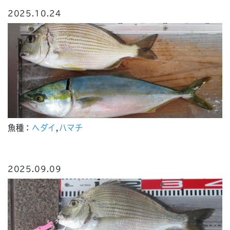
2025.10.24
魚種：
ヘダイ
,
ハマチ
2025.09.09