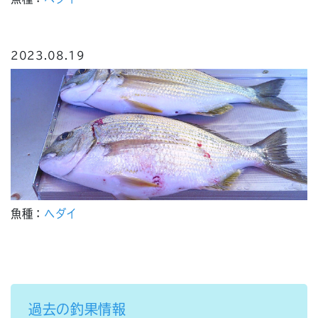
2023.08.19
魚種：
ヘダイ
過去の釣果情報