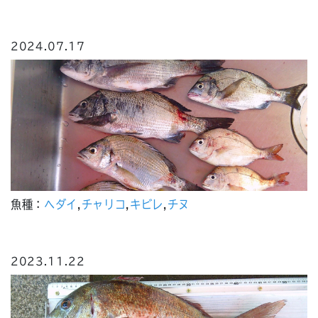
2024.07.17
魚種：
ヘダイ
,
チャリコ
,
キビレ
,
チヌ
2023.11.22