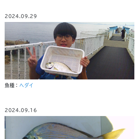
2024.09.29
魚種：
ヘダイ
2024.09.16