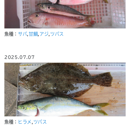
魚種：
サバ
,
甘鯛
,
アジ
,
ツバス
2025.07.07
魚種：
ヒラメ
,
ツバス