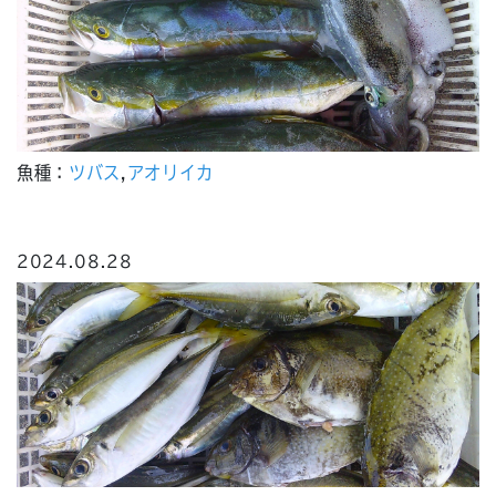
魚種：
ツバス
,
アオリイカ
2024.08.28