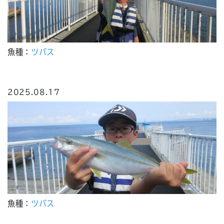
魚種：
ツバス
2025.08.17
魚種：
ツバス