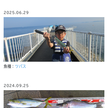
2025.06.29
魚種：
ツバス
2024.09.25