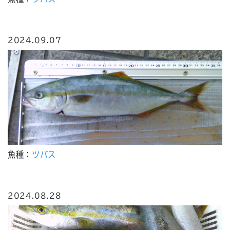
2024.09.07
魚種：
ツバス
2024.08.28