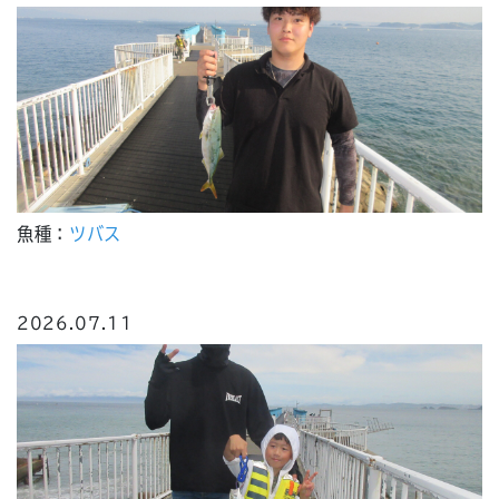
魚種：
ツバス
2026.07.11