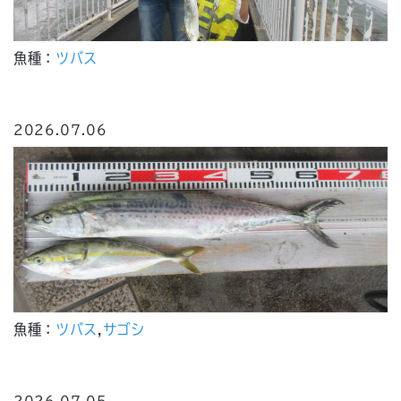
魚種：
ツバス
2026.07.06
魚種：
ツバス
,
サゴシ