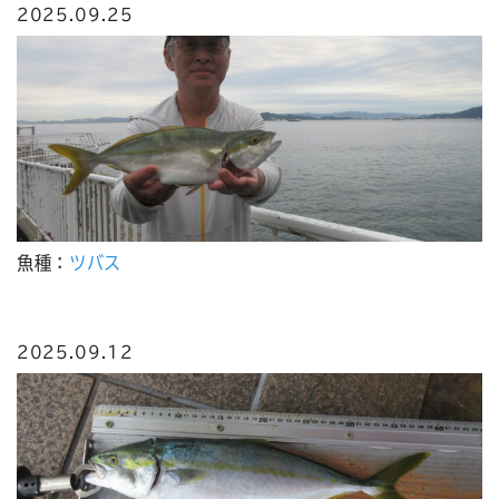
2025.09.25
魚種：
ツバス
2025.09.12