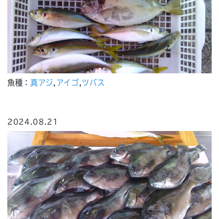
魚種：
真アジ
,
アイゴ
,
ツバス
2024.08.21