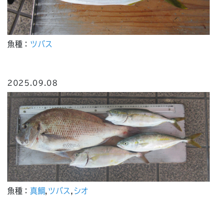
魚種：
ツバス
2025.09.08
魚種：
真鯛
,
ツバス
,
シオ