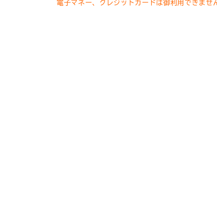
電子マネー、クレジットカードは御利用できませ