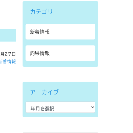
カテゴリ
新着情報
釣果情報
4月27日
新着情報
アーカイブ