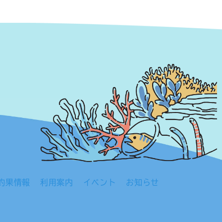
釣果情報
利用案内
イベント
お知らせ