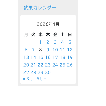
釣果カレンダー
2026年4月
月
火
水
木
金
土
日
1
2
3
4
5
6
7
8
9
10
11
12
13
14
15
16
17
18
19
20
21
22
23
24
25
26
27
28
29
30
« 3月
5月 »