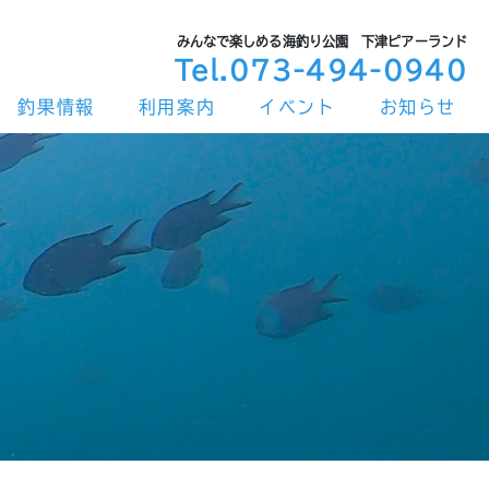
みんなで楽しめる海釣り公園 下津ピアーランド
Tel.073-494-0940
釣果情報
利用案内
イベント
お知らせ