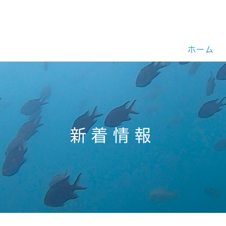
ホーム
新着情報