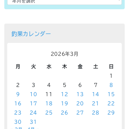
釣果カレンダー
2026年3月
月
火
水
木
金
土
日
1
2
3
4
5
6
7
8
9
10
11
12
13
14
15
16
17
18
19
20
21
22
23
24
25
26
27
28
29
30
31