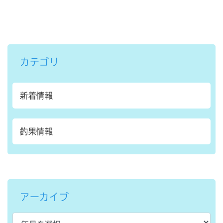
カテゴリ
新着情報
釣果情報
アーカイブ