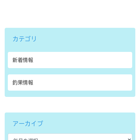
カテゴリ
新着情報
釣果情報
アーカイブ