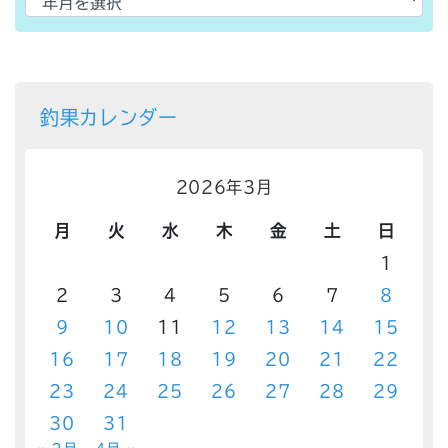
釣果カレンダー
2026年3月
月
火
水
木
金
土
日
1
2
3
4
5
6
7
8
9
10
11
12
13
14
15
16
17
18
19
20
21
22
23
24
25
26
27
28
29
30
31