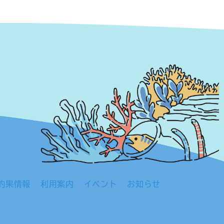
釣果情報
利用案内
イベント
お知らせ