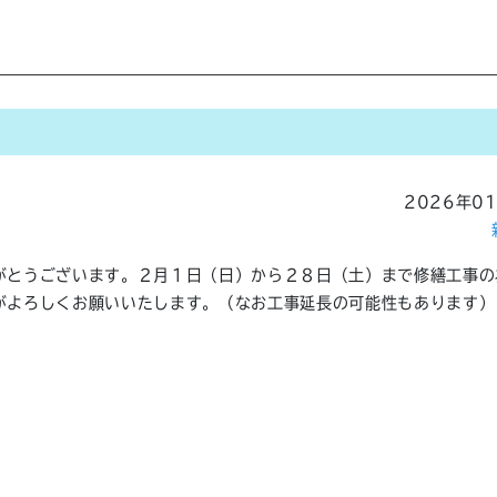
2026年0
がとうございます。２月１日（日）から２８日（土）まで修繕工事の
がよろしくお願いいたします。（なお工事延長の可能性もあります）