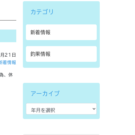
カテゴリ
新着情報
釣果情報
1月21日
新着情報
為、休
アーカイブ