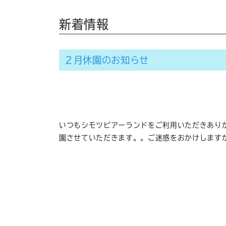
新着情報
２月休園のお知らせ
いつもシモツピアーランドをご利用いただきあり
園させていただきます。。ご迷惑をおかけします