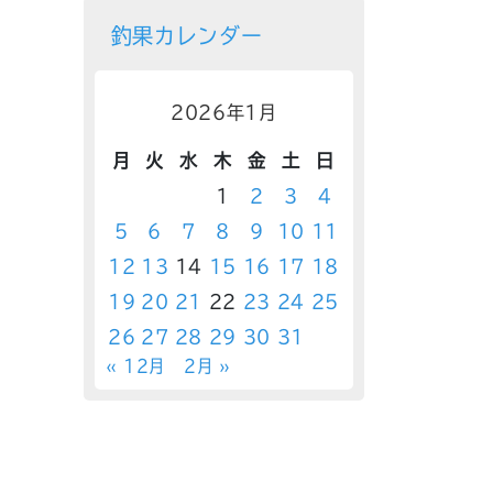
釣果カレンダー
2026年1月
月
火
水
木
金
土
日
1
2
3
4
5
6
7
8
9
10
11
12
13
14
15
16
17
18
19
20
21
22
23
24
25
26
27
28
29
30
31
« 12月
2月 »