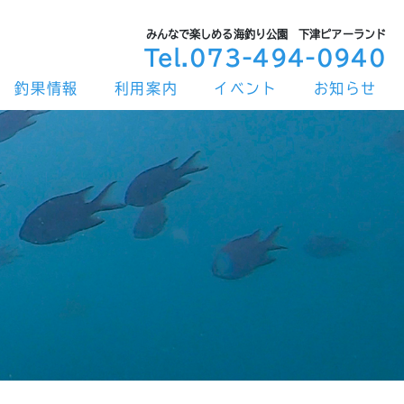
みんなで楽しめる海釣り公園 下津ピアーランド
Tel.073-494-0940
釣果情報
利用案内
イベント
お知らせ