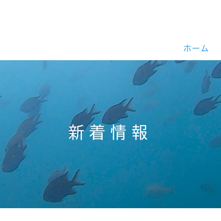
ホーム
新着情報