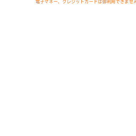
電子マネー、クレジットカードは御利用できませ