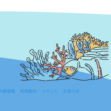
釣果情報
利用案内
イベント
お知らせ