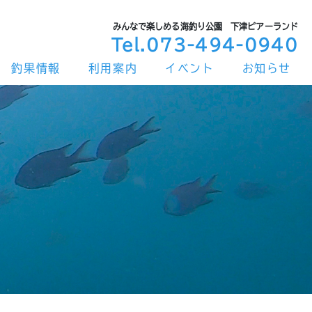
みんなで楽しめる海釣り公園 下津ピアーランド
Tel.073-494-0940
釣果情報
利用案内
イベント
お知らせ