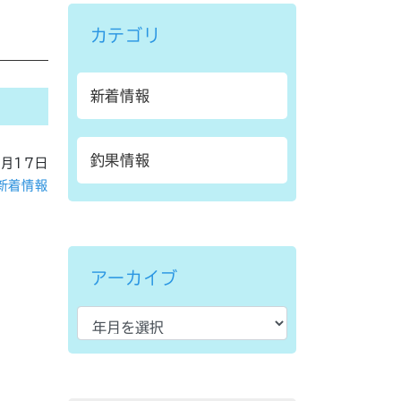
カテゴリ
新着情報
釣果情報
1月17日
新着情報
アーカイブ