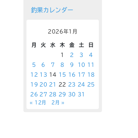
釣果カレンダー
2026年1月
月
火
水
木
金
土
日
1
2
3
4
5
6
7
8
9
10
11
12
13
14
15
16
17
18
19
20
21
22
23
24
25
26
27
28
29
30
31
« 12月
2月 »