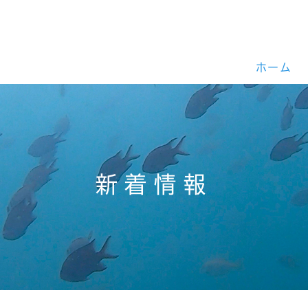
ホーム
新着情報