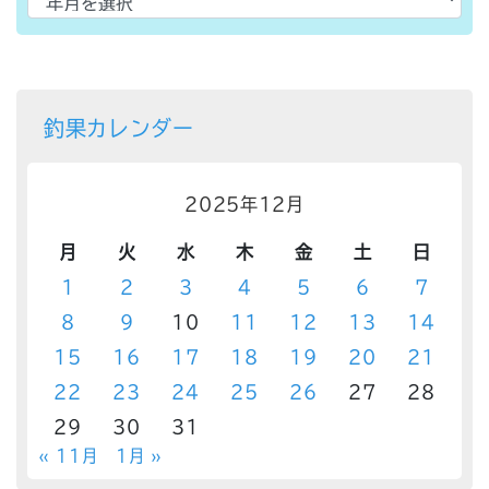
釣果カレンダー
2025年12月
月
火
水
木
金
土
日
1
2
3
4
5
6
7
8
9
10
11
12
13
14
15
16
17
18
19
20
21
22
23
24
25
26
27
28
29
30
31
« 11月
1月 »