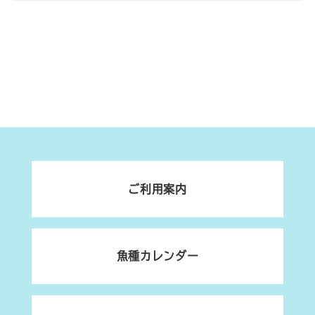
ご利用案内
魚種カレンダー