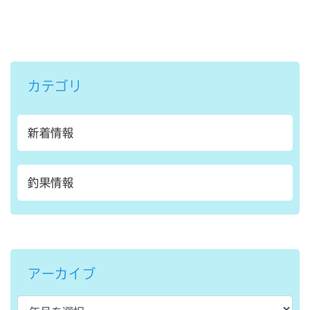
カテゴリ
新着情報
釣果情報
アーカイブ