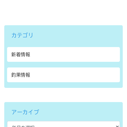
カテゴリ
新着情報
釣果情報
アーカイブ