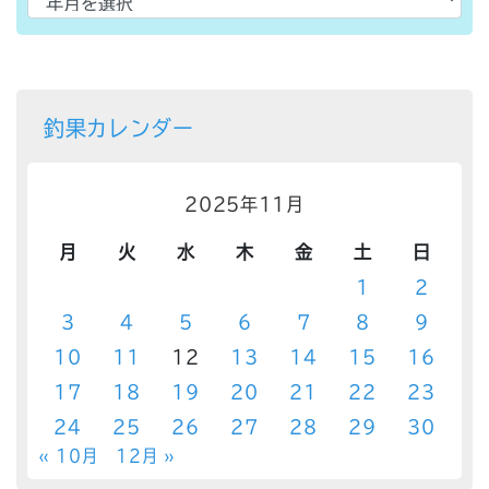
釣果カレンダー
2025年11月
月
火
水
木
金
土
日
1
2
3
4
5
6
7
8
9
10
11
12
13
14
15
16
17
18
19
20
21
22
23
24
25
26
27
28
29
30
« 10月
12月 »