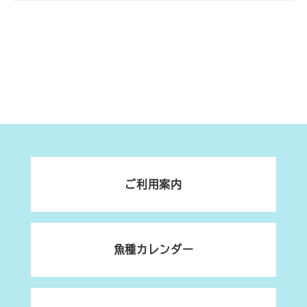
ご利用案内
魚種カレンダー