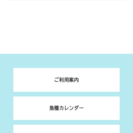
ご利用案内
魚種カレンダー