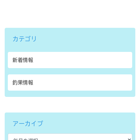
カテゴリ
新着情報
釣果情報
アーカイブ