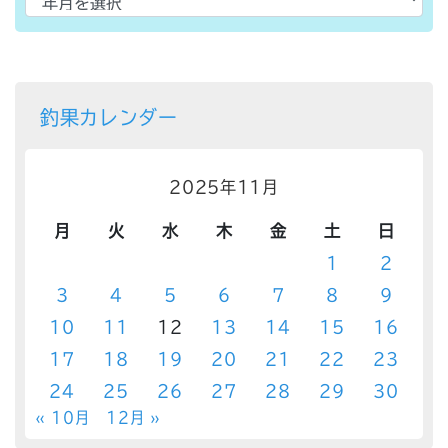
釣果カレンダー
2025年11月
月
火
水
木
金
土
日
1
2
3
4
5
6
7
8
9
10
11
12
13
14
15
16
17
18
19
20
21
22
23
24
25
26
27
28
29
30
« 10月
12月 »