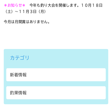
＊お知らせ＊
今年も釣り大会を開催します。１０月１８日
（土）～１１月３日（月）
今月は月間賞はありません。
カテゴリ
新着情報
釣果情報