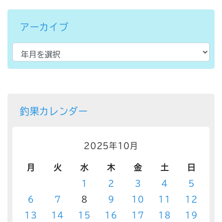
アーカイブ
釣果カレンダー
2025年10月
月
火
水
木
金
土
日
1
2
3
4
5
6
7
8
9
10
11
12
13
14
15
16
17
18
19