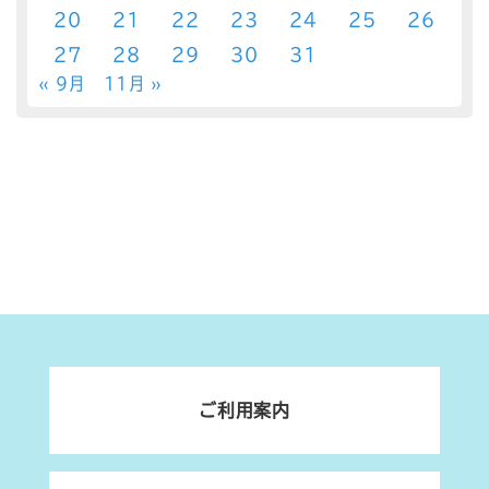
20
21
22
23
24
25
26
27
28
29
30
31
« 9月
11月 »
ご利用案内