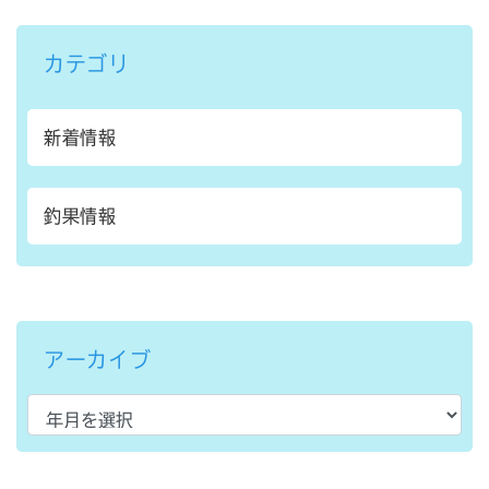
カテゴリ
新着情報
釣果情報
アーカイブ