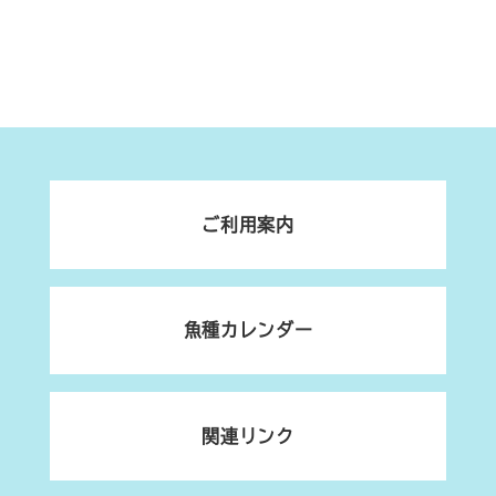
ご利用案内
魚種カレンダー
関連リンク