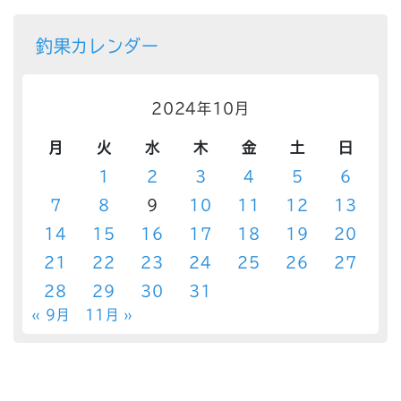
釣果カレンダー
2024年10月
月
火
水
木
金
土
日
1
2
3
4
5
6
7
8
9
10
11
12
13
14
15
16
17
18
19
20
21
22
23
24
25
26
27
28
29
30
31
« 9月
11月 »