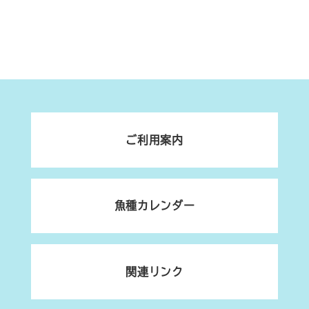
ご利用案内
魚種カレンダー
関連リンク