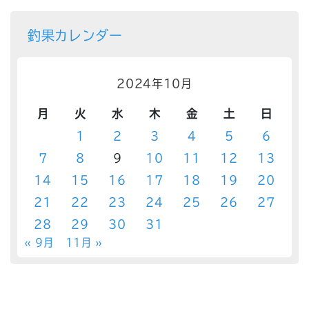
釣果カレンダー
2024年10月
月
火
水
木
金
土
日
1
2
3
4
5
6
7
8
9
10
11
12
13
14
15
16
17
18
19
20
21
22
23
24
25
26
27
28
29
30
31
« 9月
11月 »