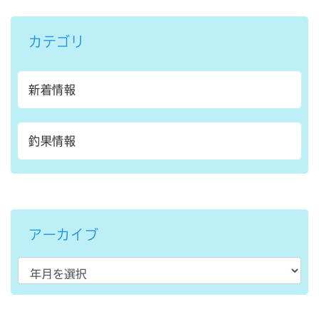
カテゴリ
新着情報
釣果情報
アーカイブ