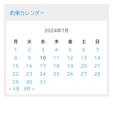
釣果カレンダー
2024年7月
月
火
水
木
金
土
日
1
2
3
4
5
6
7
8
9
10
11
12
13
14
15
16
17
18
19
20
21
22
23
24
25
26
27
28
29
30
31
« 6月
8月 »