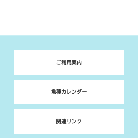
ご利用案内
魚種カレンダー
関連リンク