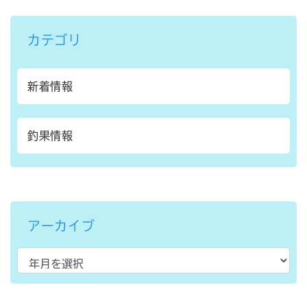
カテゴリ
新着情報
釣果情報
アーカイブ