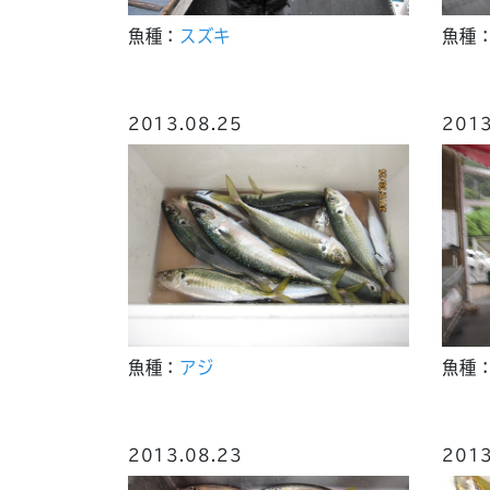
魚種：
スズキ
魚種
2013.08.25
2013
魚種：
アジ
魚種
2013.08.23
2013