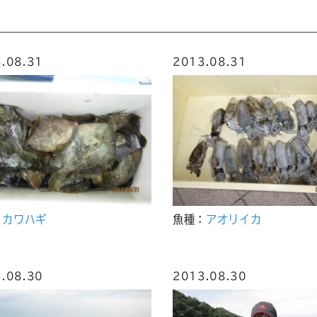
.08.31
2013.08.31
：
カワハギ
魚種：
アオリイカ
.08.30
2013.08.30