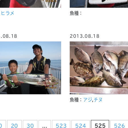
：
ヒラメ
魚種：
.08.18
2013.08.18
：
魚種：
アジ
,
チヌ
0
20
30
...
523
524
525
526