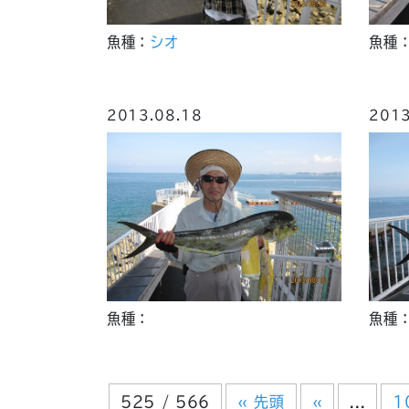
魚種：
シオ
魚種
2013.08.18
2013
魚種：
魚種
525 / 566
« 先頭
«
...
1