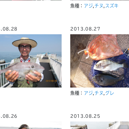
：
魚種：
アジ
,
チヌ
,
スズキ
.08.28
2013.08.27
：
魚種：
アジ
,
チヌ
,
グレ
.08.26
2013.08.25