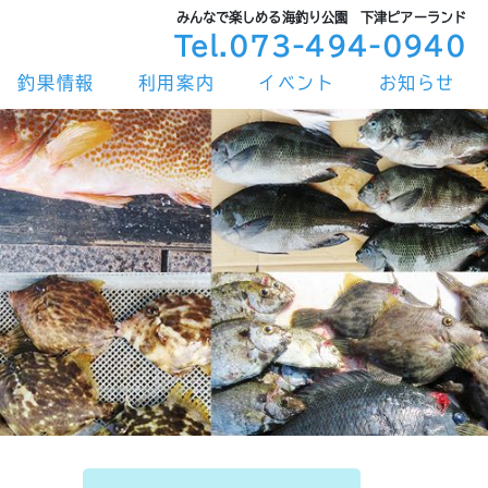
みんなで楽しめる海釣り公園 下津ピアーランド
Tel.073-494-0940
釣果情報
利用案内
イベント
お知らせ