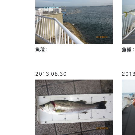
魚種：
魚種
2013.08.30
2013