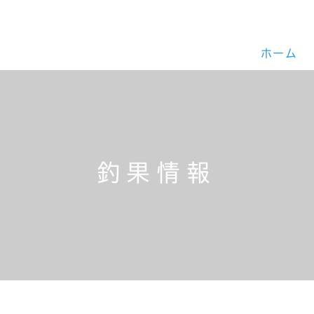
ホーム
釣果情報