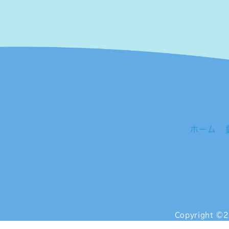
ホーム
Copyright
©2