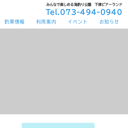
みんなで楽しめる海釣り公園 下津ピアーランド
Tel.073-494-0940
釣果情報
利用案内
イベント
お知らせ