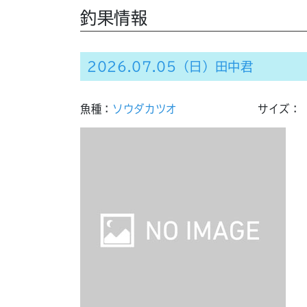
釣果情報
2026.07.05（日）田中君
魚種：
ソウダカツオ
サイズ：