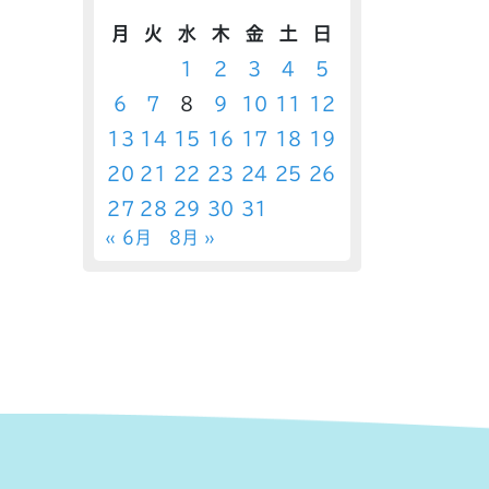
月
火
水
木
金
土
日
1
2
3
4
5
6
7
8
9
10
11
12
13
14
15
16
17
18
19
20
21
22
23
24
25
26
27
28
29
30
31
« 6月
8月 »