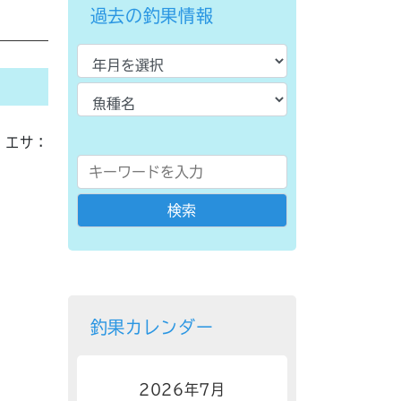
過去の釣果情報
エサ：
釣果カレンダー
2026年7月