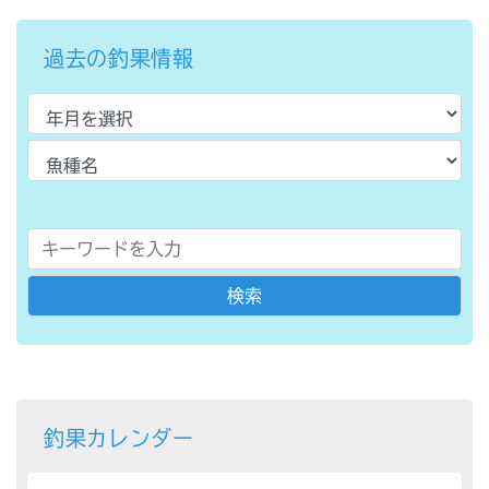
過去の釣果情報
釣果カレンダー