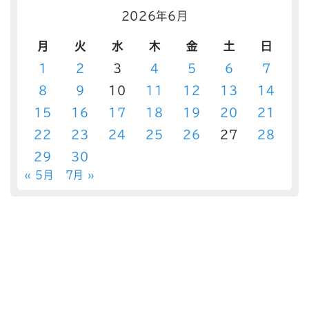
2026年6月
月
火
水
木
金
土
日
1
2
3
4
5
6
7
8
9
10
11
12
13
14
15
16
17
18
19
20
21
22
23
24
25
26
27
28
29
30
« 5月
7月 »