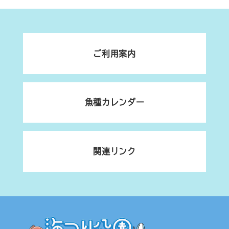
ご利用案内
魚種カレンダー
関連リンク