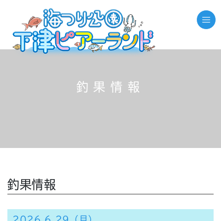
釣果情報
釣果情報
2026.6.29（月）