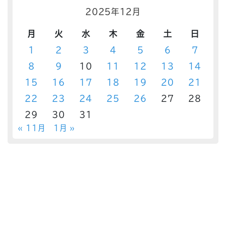
2025年12月
月
火
水
木
金
土
日
1
2
3
4
5
6
7
8
9
10
11
12
13
14
15
16
17
18
19
20
21
22
23
24
25
26
27
28
29
30
31
« 11月
1月 »