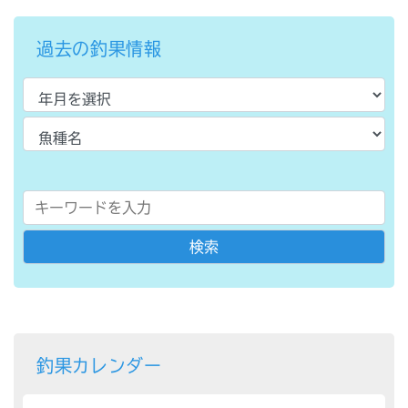
過去の釣果情報
釣果カレンダー