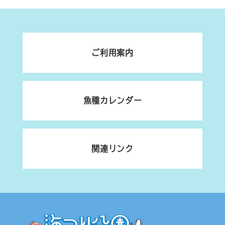
ご利用案内
魚種カレンダー
関連リンク